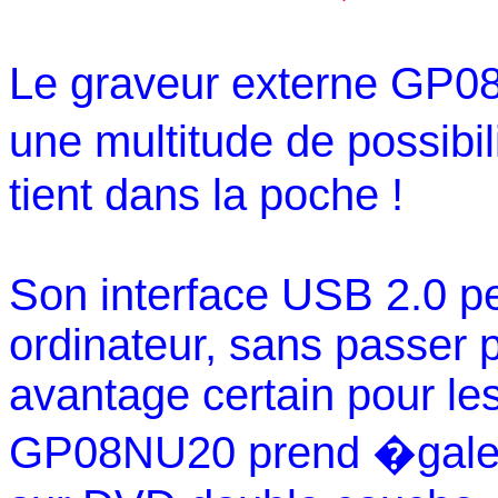
Le graveur externe GP0
une multitude de possibi
tient dans la poche !
Son interface USB 2.0 pe
ordinateur, sans passer 
avantage certain pour les
GP08NU20 prend �galem