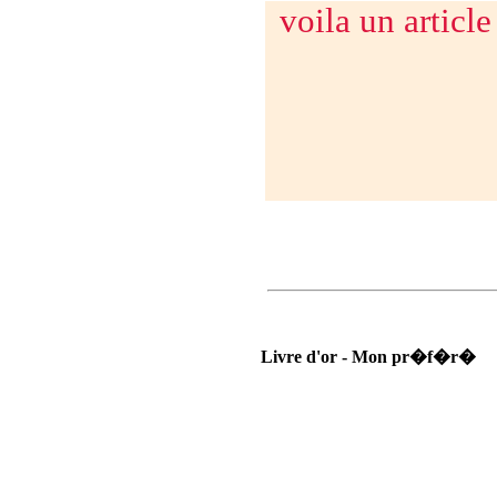
voila un article
Livre d'or - Mon pr�f�r�