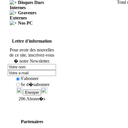
Total 
Disques Durs
Internes
Graveurs
Externes
Nos PC
Lettre d'information
Pour avoir des nouvelles
de ce site, inscrivez-vous
� notre Newsletter.
S'abonner
Se d�sabonner
206 Abonn�s
Partenaires