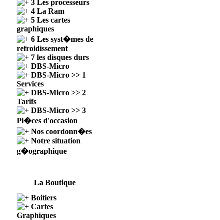
3 Les processeurs
4 La Ram
5 Les cartes
graphiques
6 Les syst�mes de
refroidissement
7 les disques durs
DBS-Micro
DBS-Micro >> 1
Services
DBS-Micro >> 2
Tarifs
DBS-Micro >> 3
Pi�ces d'occasion
Nos coordonn�es
Notre situation
g�ographique
La Boutique
Boitiers
Cartes
Graphiques