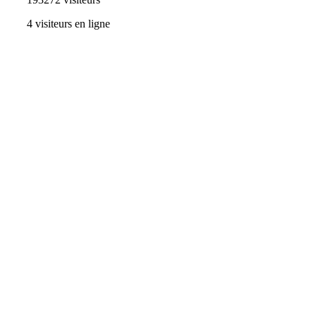
4 visiteurs en ligne