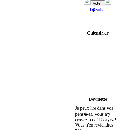
R�sultats
Calendrier
Devinette
Je peux lire dans vos
pens�es. Vous n'y
croyez pas ? Essayez !
Vous n'en reviendrez