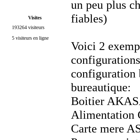
un peu plus ch
fiables)
Visites
193264 visiteurs
5 visiteurs en ligne
Voici 2 exemp
configurations
configuration 
bureautique:
Boitier AKA
Alimentati
Carte mere 