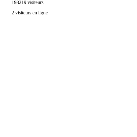
193219 visiteurs
2 visiteurs en ligne