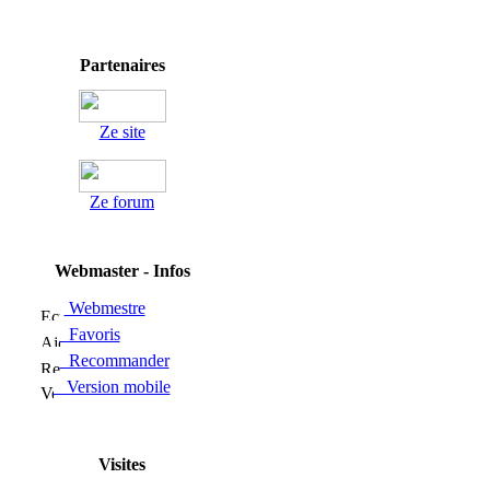
Partenaires
Ze site
Ze forum
Webmaster - Infos
Webmestre
Favoris
Recommander
Version mobile
Visites