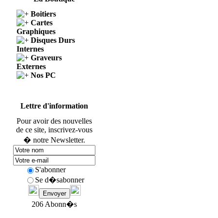
Boitiers
Cartes
Graphiques
Disques Durs
Internes
Graveurs
Externes
Nos PC
Lettre d'information
Pour avoir des nouvelles
de ce site, inscrivez-vous
� notre Newsletter.
S'abonner
Se d�sabonner
206 Abonn�s