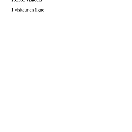
1 visiteur en ligne