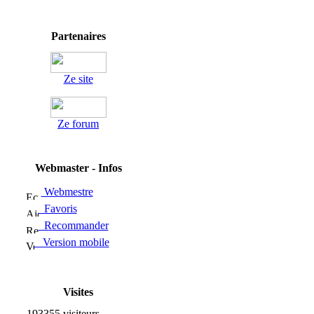
Partenaires
Ze site
Ze forum
Webmaster - Infos
Webmestre
Favoris
Recommander
Version mobile
Visites
193355 visiteurs